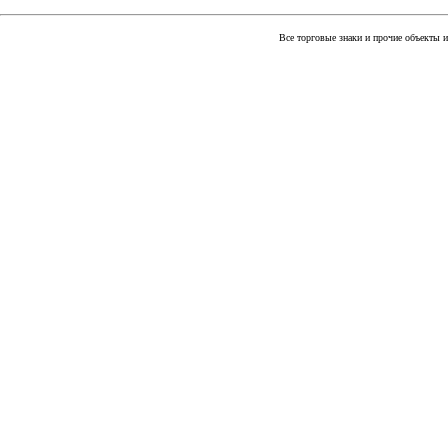
Все торговые знаки и прочие объекты 