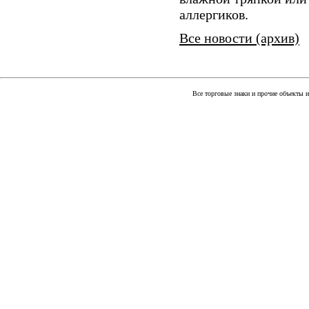
аллергиков.
Все новости (архив)
Все торговые знаки и прочие объекты 