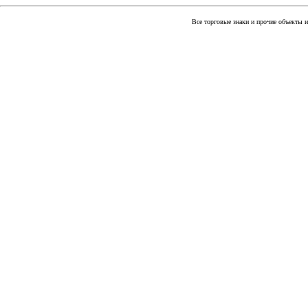
Все торговые знаки и прочие объекты 