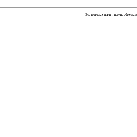
Все торговые знаки и прочие объекты 